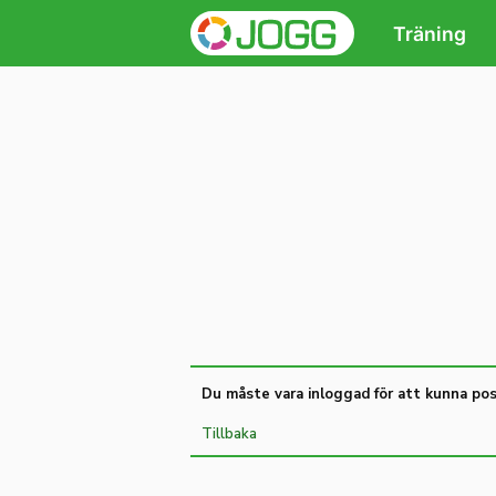
Träning
Du måste vara inloggad för att kunna pos
Tillbaka