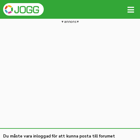
annons
Du måste vara inloggad för att kunna posta till forumet