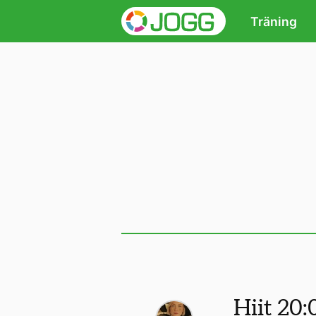
Träning
Hiit 20: