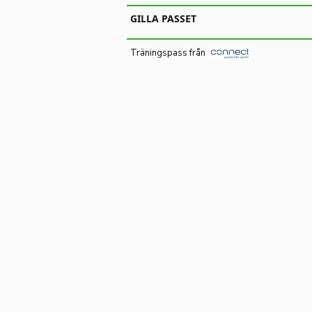
GILLA PASSET
Träningspass från