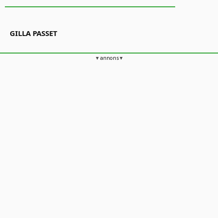
GILLA PASSET
annons