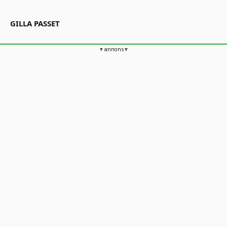
GILLA PASSET
annons