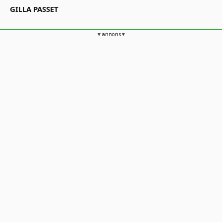
GILLA PASSET
annons