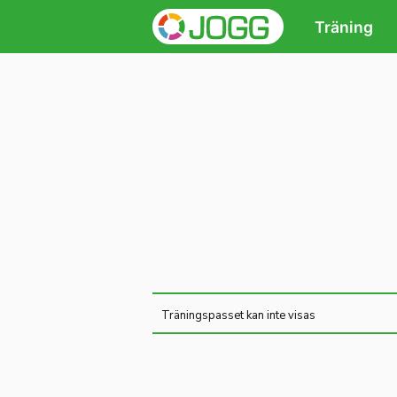
Träning
Träningspasset kan inte visas