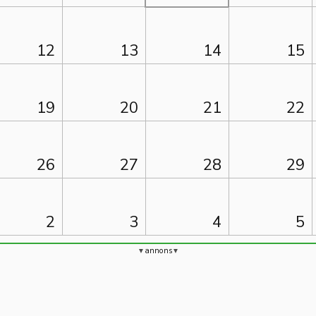
12
13
14
15
19
20
21
22
26
27
28
29
2
3
4
5
annons