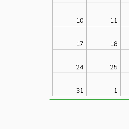
10
11
17
18
24
25
31
1