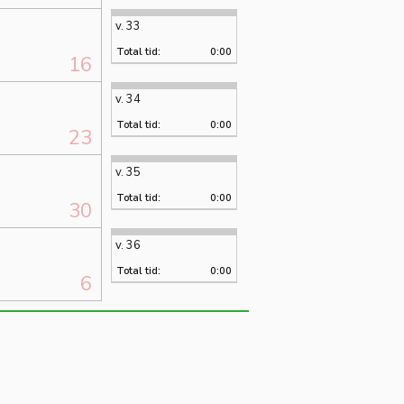
v. 33
Total tid:
0:00
16
v. 34
Total tid:
0:00
23
v. 35
Total tid:
0:00
30
v. 36
Total tid:
0:00
6