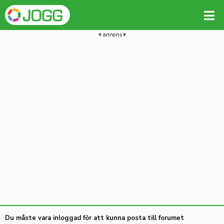
annons
Du måste vara inloggad för att kunna posta till forumet