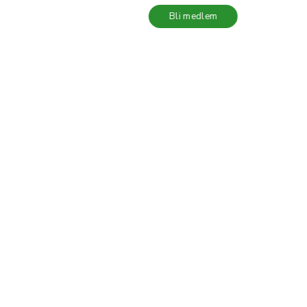
Bli medlem