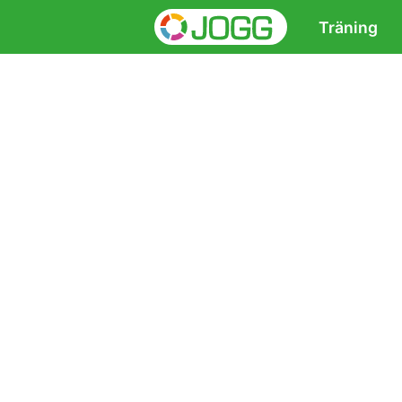
Träning