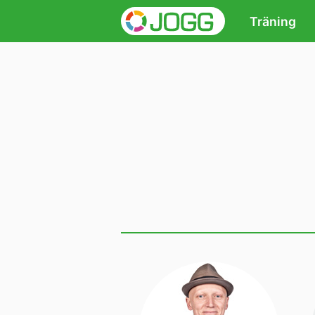
Träning