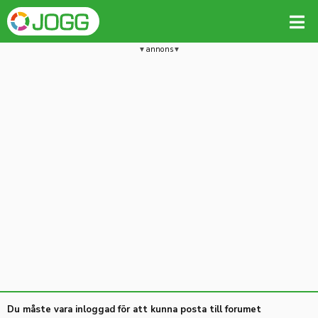
annons
Du måste vara inloggad för att kunna posta till forumet