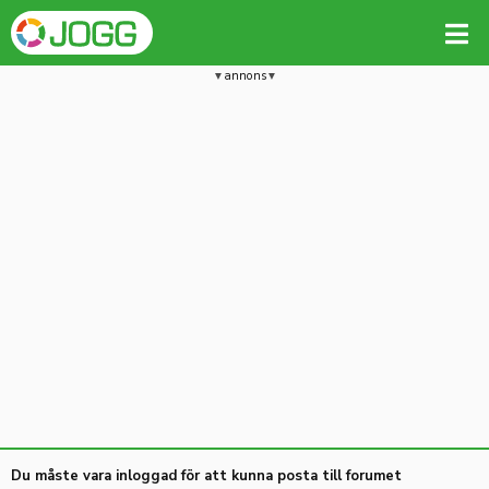
annons
Du måste vara inloggad för att kunna posta till forumet