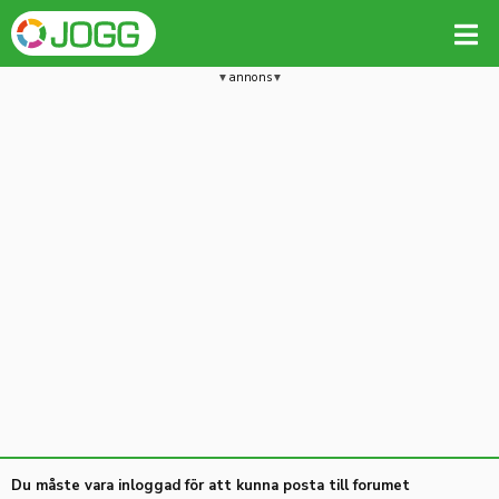
annons
Du måste vara inloggad för att kunna posta till forumet