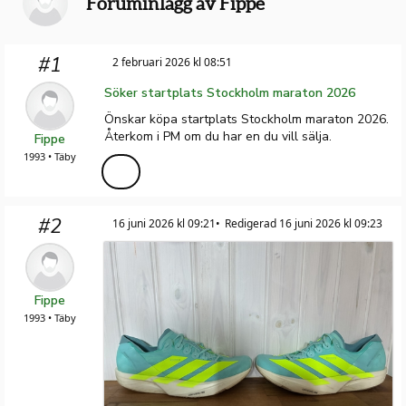
Foruminlägg av Fippe
#1
2 februari 2026 kl 08:51
Söker startplats Stockholm maraton 2026
Önskar köpa startplats Stockholm maraton 2026.
Återkom i PM om du har en du vill sälja.
Fippe
1993 • Täby
#2
16 juni 2026 kl 09:21
Redigerad 16 juni 2026 kl 09:23
Fippe
1993 • Täby