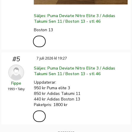
Säljes: Puma Deviate Nitro Elite 3 / Adidas
Takumi Sen 11 / Boston 13 - stl 46
Boston 13
#5
7 juli 2026 kl 19:27
Säljes: Puma Deviate Nitro Elite 3 / Adidas
Takumi Sen 11 / Boston 13 - stl 46
Uppdaterar:
Fippe
950 kr Puma elite 3
1993 • Täby
850 kr Adidas Takumi 11
440 kr Adidas Boston 13
Paketpris: 1800 kr