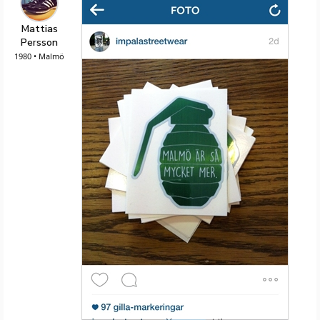
Mattias
Persson
1980 • Malmö