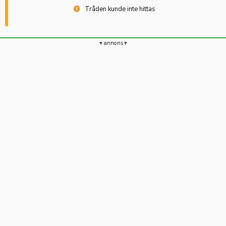
Tråden kunde inte hittas
annons