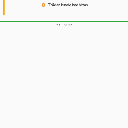
Tråden kunde inte hittas
annons