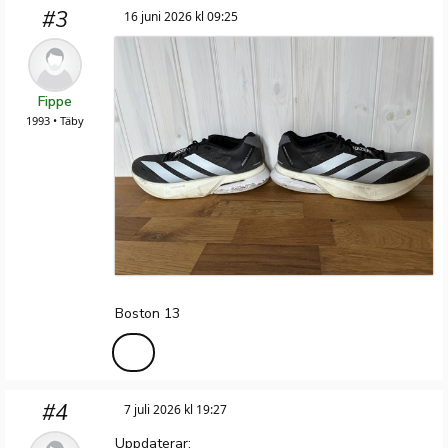
#3
16 juni 2026 kl 09:25
Fippe
1993 • Täby
Boston 13
#4
7 juli 2026 kl 19:27
Uppdaterar: