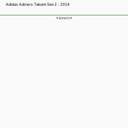
Adidas Adizero Takumi Sen 2 - 2014
annons