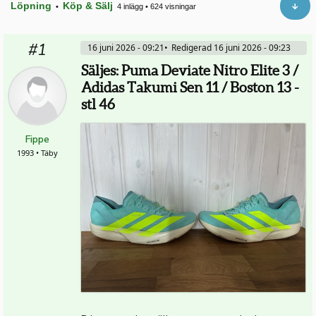
Löpning
Köp & Sälj
•
4 inlägg
•
624 visningar
#1
16 juni 2026 - 09:21
Redigerad 16 juni 2026 - 09:23
Säljes: Puma Deviate Nitro Elite 3 /
Adidas Takumi Sen 11 / Boston 13 -
stl 46
Fippe
1993 • Täby