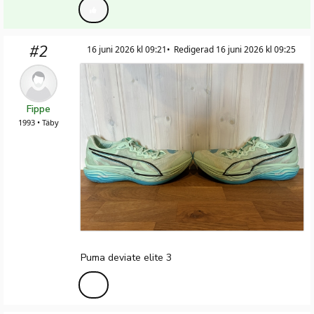
#2
16 juni 2026 kl 09:21
Redigerad 16 juni 2026 kl 09:25
Fippe
1993 • Täby
Puma deviate elite 3