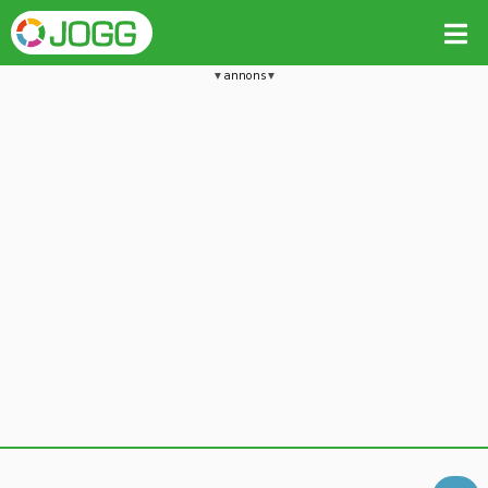
annons