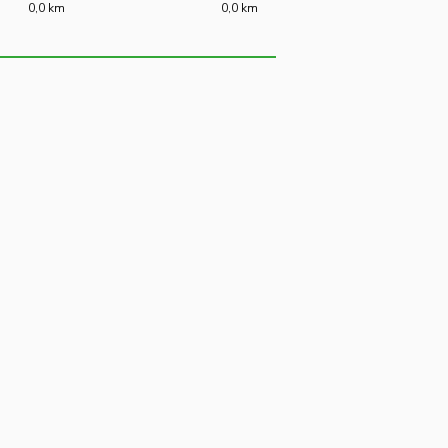
0,0 km
0,0 km