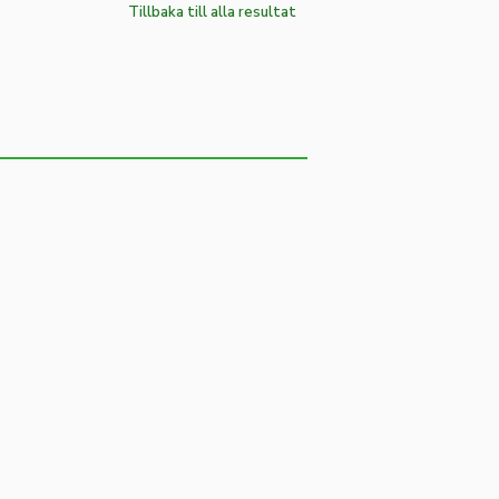
Tillbaka till alla resultat