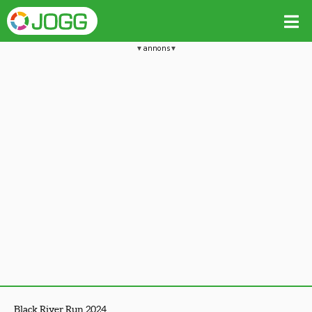
annons
Black River Run 2024