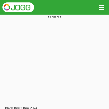
annons
Black River Run 2024