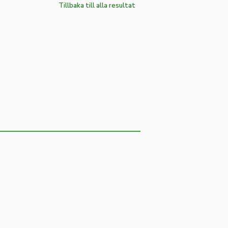
Tillbaka till alla resultat