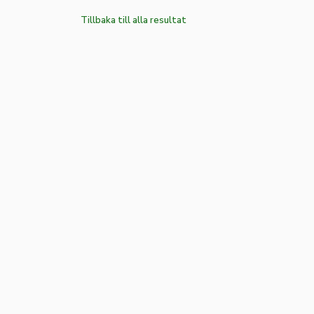
Tillbaka till alla resultat