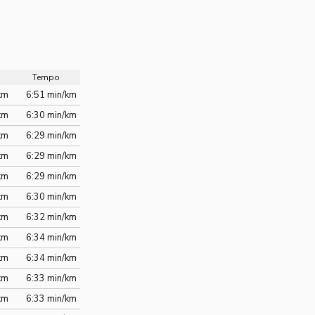
Tempo
km
6:51 min/km
km
6:30 min/km
km
6:29 min/km
km
6:29 min/km
km
6:29 min/km
km
6:30 min/km
km
6:32 min/km
km
6:34 min/km
km
6:34 min/km
km
6:33 min/km
km
6:33 min/km