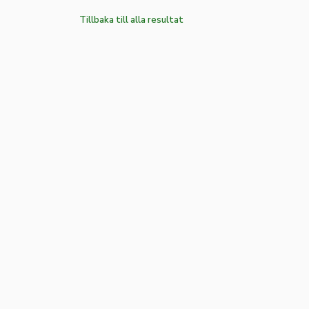
Tillbaka till alla resultat