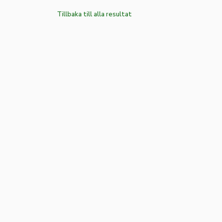
Tillbaka till alla resultat