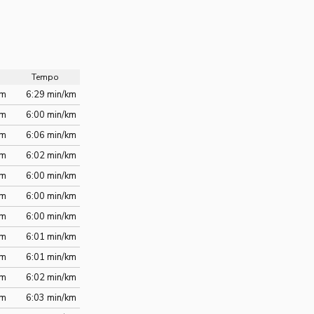
Tempo
km
6:29 min/km
km
6:00 min/km
km
6:06 min/km
km
6:02 min/km
km
6:00 min/km
km
6:00 min/km
km
6:00 min/km
km
6:01 min/km
km
6:01 min/km
km
6:02 min/km
km
6:03 min/km