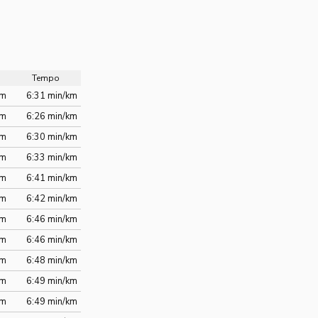
Tempo
km
6:31 min/km
km
6:26 min/km
km
6:30 min/km
km
6:33 min/km
km
6:41 min/km
km
6:42 min/km
km
6:46 min/km
km
6:46 min/km
km
6:48 min/km
km
6:49 min/km
km
6:49 min/km