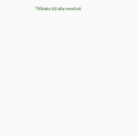
Tillbaka till alla resultat