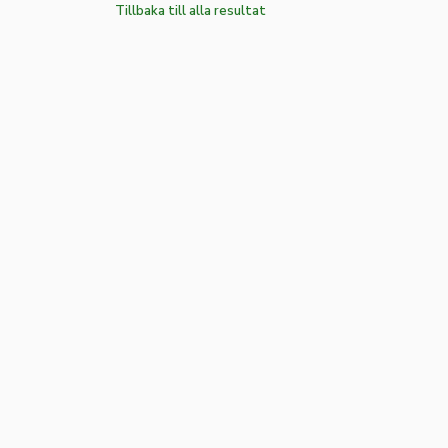
Tillbaka till alla resultat