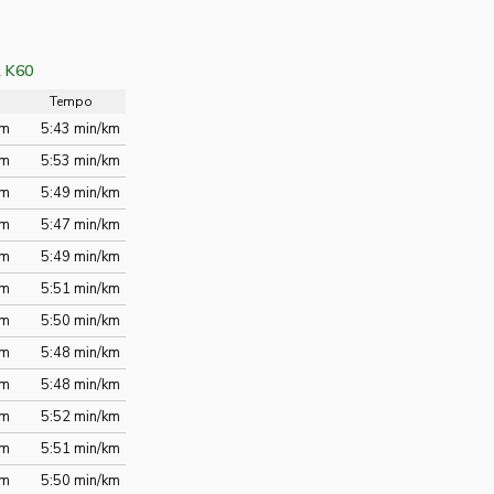
 K60
Tempo
km
5:43 min/km
km
5:53 min/km
km
5:49 min/km
km
5:47 min/km
km
5:49 min/km
km
5:51 min/km
km
5:50 min/km
km
5:48 min/km
km
5:48 min/km
km
5:52 min/km
km
5:51 min/km
km
5:50 min/km