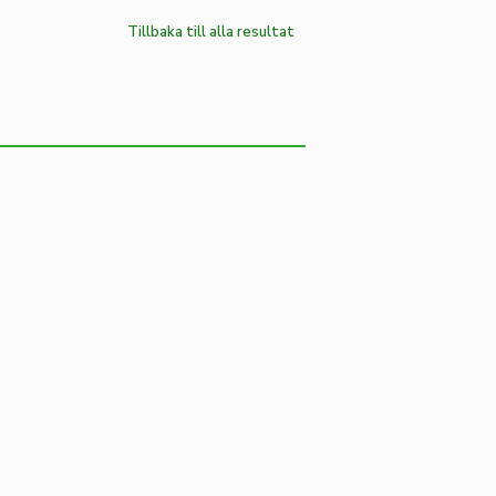
Tillbaka till alla resultat