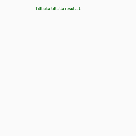
Tillbaka till alla resultat