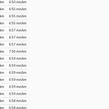
/km
6:50 min/km
/km
6:55 min/km
/km
6:55 min/km
/km
6:55 min/km
/km
6:57 min/km
/km
6:57 min/km
/km
6:57 min/km
/km
7:00 min/km
/km
6:59 min/km
/km
6:59 min/km
/km
6:59 min/km
/km
6:59 min/km
/km
6:59 min/km
/km
6:59 min/km
/km
6:58 min/km
/km
6:58 min/km