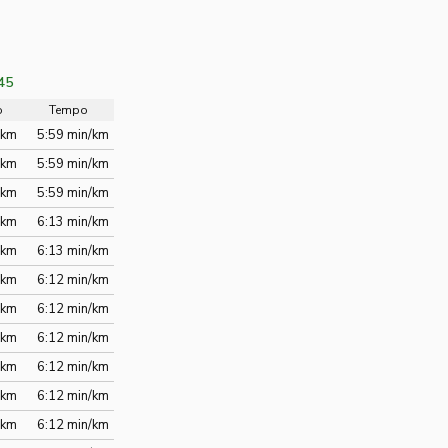
45
o
Tempo
/km
5:59 min/km
/km
5:59 min/km
/km
5:59 min/km
/km
6:13 min/km
/km
6:13 min/km
/km
6:12 min/km
/km
6:12 min/km
/km
6:12 min/km
/km
6:12 min/km
/km
6:12 min/km
/km
6:12 min/km