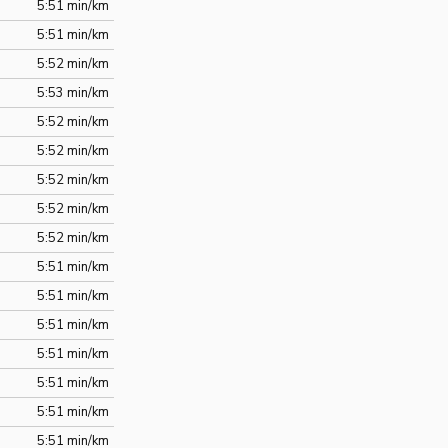
5:51 min/km
5:51 min/km
5:52 min/km
5:53 min/km
5:52 min/km
5:52 min/km
5:52 min/km
5:52 min/km
5:52 min/km
5:51 min/km
5:51 min/km
5:51 min/km
5:51 min/km
5:51 min/km
5:51 min/km
5:51 min/km