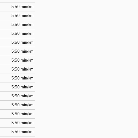
5:50 min/km
5:50 min/km
5:50 min/km
5:50 min/km
5:50 min/km
5:50 min/km
5:50 min/km
5:50 min/km
5:50 min/km
5:50 min/km
5:50 min/km
5:50 min/km
5:50 min/km
5:50 min/km
5:50 min/km