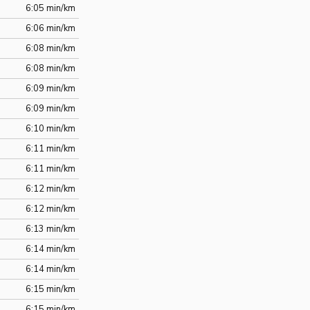
6:05 min/km
6:06 min/km
6:08 min/km
6:08 min/km
6:09 min/km
6:09 min/km
6:10 min/km
6:11 min/km
6:11 min/km
6:12 min/km
6:12 min/km
6:13 min/km
6:14 min/km
6:14 min/km
6:15 min/km
6:15 min/km