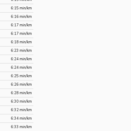
6:15 min/km
6:16 min/km
6:17 min/km
6:17 min/km
6:18 min/km
6:23 min/km
6:24 min/km
6:24 min/km
6:25 min/km
6:26 min/km
6:28 min/km
6:30 min/km
6:32 min/km
6:34 min/km
6:33 min/km