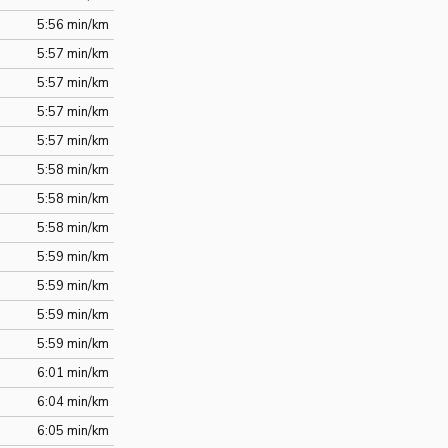
5:56 min/km
5:57 min/km
5:57 min/km
5:57 min/km
5:57 min/km
5:58 min/km
5:58 min/km
5:58 min/km
5:59 min/km
5:59 min/km
5:59 min/km
5:59 min/km
6:01 min/km
6:04 min/km
6:05 min/km