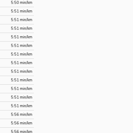
5:50 min/km
5:51 min/km
5:51 min/km
5:51 min/km
5:51 min/km
5:51 min/km
5:51 min/km
5:51 min/km
5:51 min/km
5:51 min/km
5:51 min/km
5:51 min/km
5:51 min/km
5:56 min/km
5:56 min/km
5:56 min/km