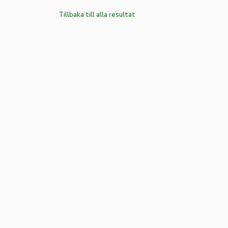
Tillbaka till alla resultat