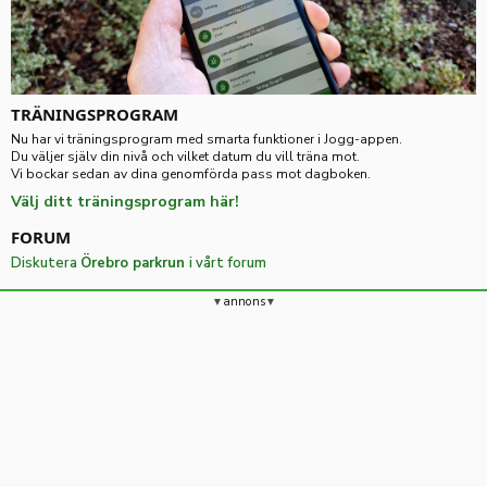
TRÄNINGSPROGRAM
Nu har vi träningsprogram med smarta funktioner i Jogg-appen.
Du väljer själv din nivå och vilket datum du vill träna mot.
Vi bockar sedan av dina genomförda pass mot dagboken.
Välj ditt träningsprogram här!
FORUM
Diskutera
Örebro parkrun
i vårt forum
annons