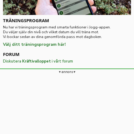
TRÄNINGSPROGRAM
Nu har vi träningsprogram med smarta funktioner i Jogg-appen.
Du väljer själv din nivå och vilket datum du vill träna mot.
Vi bockar sedan av dina genomförda pass mot dagboken.
Välj ditt träningsprogram här!
FORUM
Diskutera
Kräftivalloppet
i vårt forum
annons