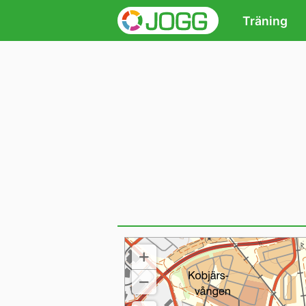
Träning