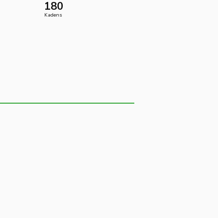
180
Kadens