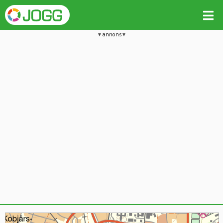
annons