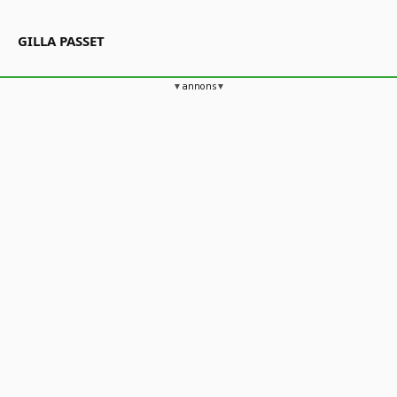
GILLA PASSET
annons