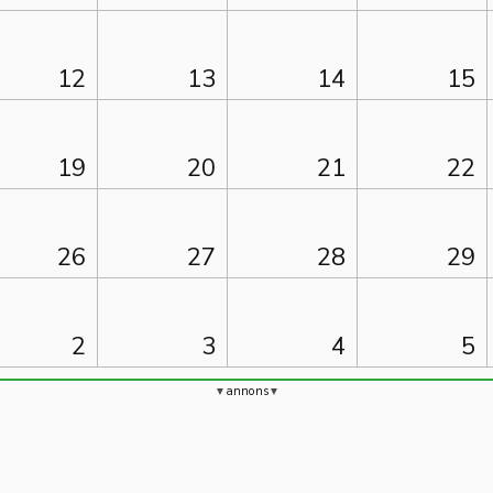
12
13
14
15
19
20
21
22
26
27
28
29
2
3
4
5
annons