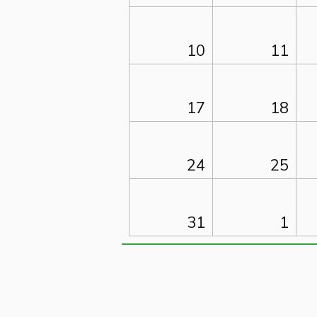
10
11
17
18
24
25
31
1