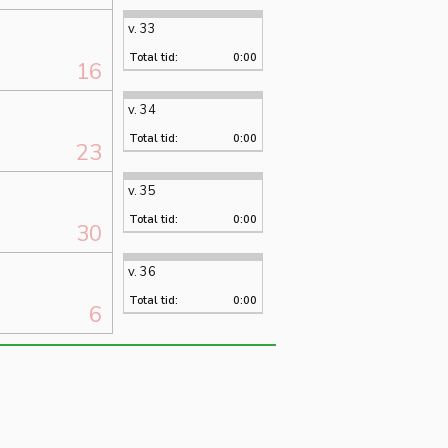
v. 33
Total tid:
0:00
16
v. 34
Total tid:
0:00
23
v. 35
Total tid:
0:00
30
v. 36
Total tid:
0:00
6