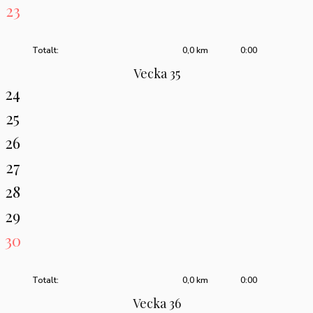
23
Totalt:
0,0 km
0:00
Vecka 35
24
25
26
27
28
29
30
Totalt:
0,0 km
0:00
Vecka 36