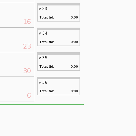
v. 33
Total tid:
0:00
16
v. 34
Total tid:
0:00
23
v. 35
Total tid:
0:00
30
v. 36
Total tid:
0:00
6