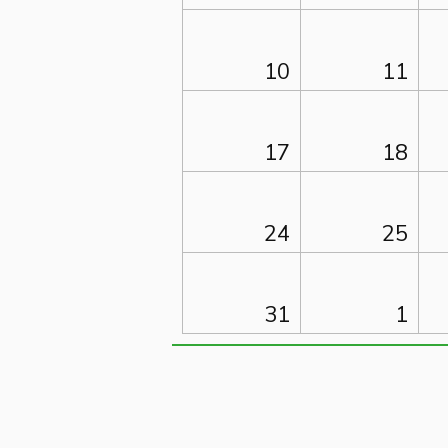
10
11
17
18
24
25
31
1