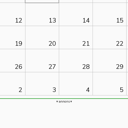
12
13
14
15
19
20
21
22
26
27
28
29
2
3
4
5
annons