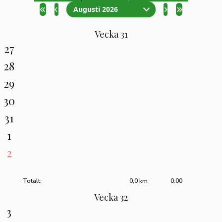
Augusti 2026
Vecka 31
27
28
29
30
31
1
2
Totalt:
0,0 km
0:00
Vecka 32
3