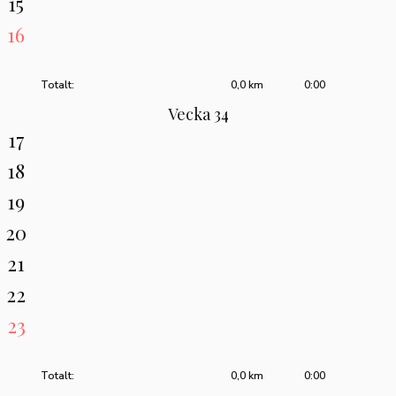
15
16
Totalt:
0,0 km
0:00
Vecka 34
17
18
19
20
21
22
23
Totalt:
0,0 km
0:00