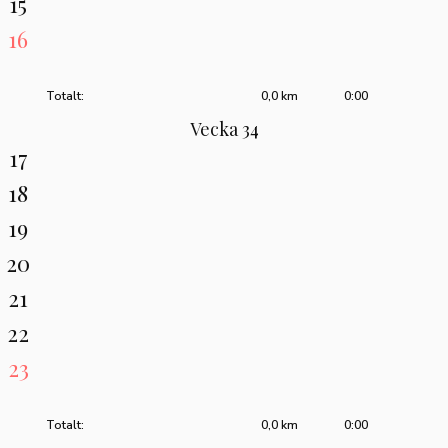
15
16
Totalt:
0,0 km
0:00
Vecka 34
17
18
19
20
21
22
23
Totalt:
0,0 km
0:00