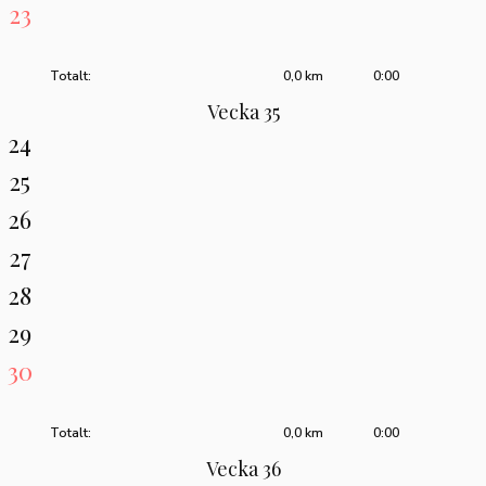
23
Totalt:
0,0 km
0:00
Vecka 35
24
25
26
27
28
29
30
Totalt:
0,0 km
0:00
Vecka 36