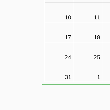
10
11
17
18
24
25
31
1