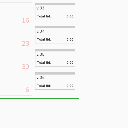
v. 33
Total tid:
0:00
16
v. 34
Total tid:
0:00
23
v. 35
Total tid:
0:00
30
v. 36
Total tid:
0:00
6