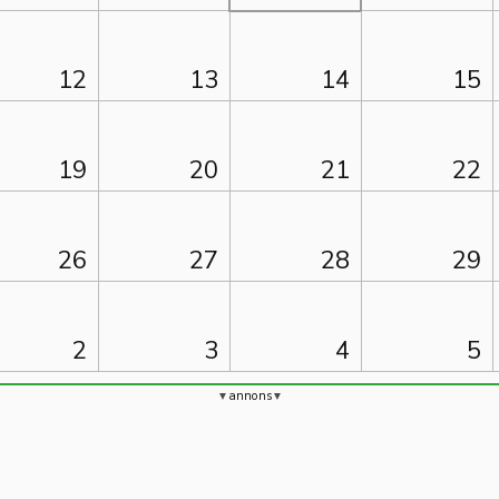
12
13
14
15
19
20
21
22
26
27
28
29
2
3
4
5
annons