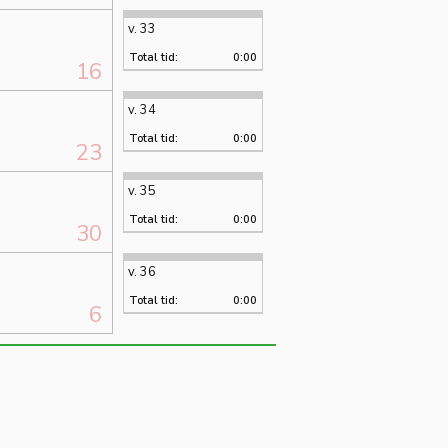
v. 33
Total tid:
0:00
16
v. 34
Total tid:
0:00
23
v. 35
Total tid:
0:00
30
v. 36
Total tid:
0:00
6