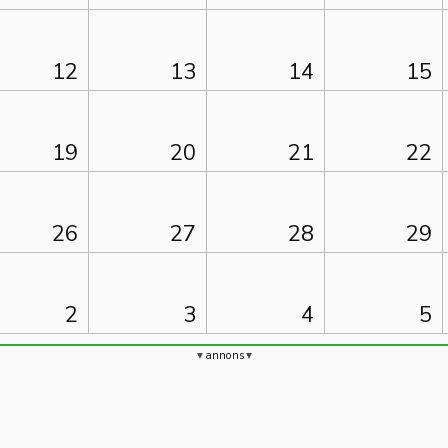
12
13
14
15
19
20
21
22
26
27
28
29
2
3
4
5
annons