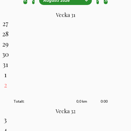
Augusti 2026
Vecka 31
27
28
29
30
31
1
2
Totalt:
0,0 km
0:00
Vecka 32
3
4