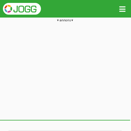
annons