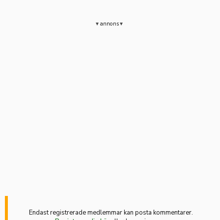
annons
Endast registrerade medlemmar kan posta kommentarer.