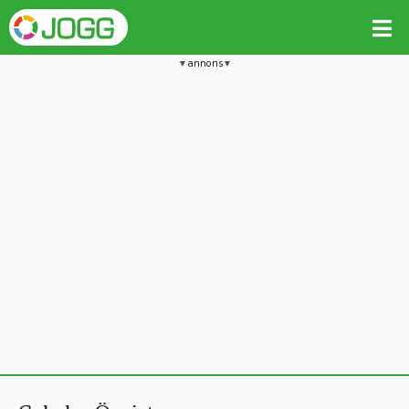
annons